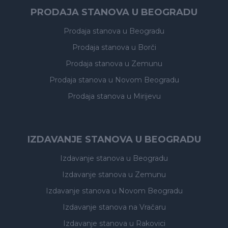
PRODAJA STANOVA U BEOGRADU
Prodaja stanova
u Beogradu
Prodaja stanova
u Borči
Prodaja stanova
u Zemunu
Prodaja stanova
u Novom Beogradu
Prodaja stanova
u Mirijevu
IZDAVANJE STANOVA U BEOGRADU
Izdavanje stanova
u Beogradu
Izdavanje stanova
u Zemunu
Izdavanje stanova
u Novom Beogradu
Izdavanje stanova
na Vračaru
Izdavanje stanova
u Rakovici