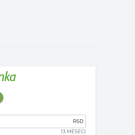
RSD
13 MESECI