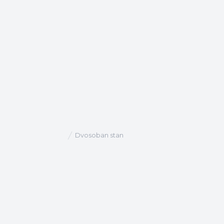
Dvosoban stan