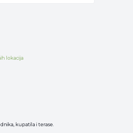
ih lokacija
dnika, kupatila i terase.