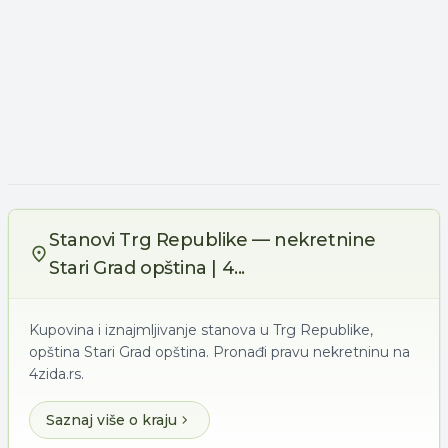
Stanovi Trg Republike — nekretnine
Stari Grad opština | 4...
Kupovina i iznajmljivanje stanova u Trg Republike,
opština Stari Grad opština. Pronađi pravu nekretninu na
4zida.rs.
Saznaj više o kraju