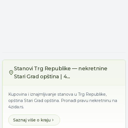
Stanovi Trg Republike — nekretnine
Stari Grad opština | 4...
Kupovina i iznajmljivanje stanova u Trg Republike,
opština Stari Grad opština. Pronađi pravu nekretninu na
4zida.rs.
Saznaj više o kraju