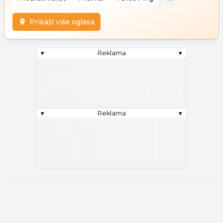
Prikaži više oglasa
▾
Reklama
▾
▾
Reklama
▾