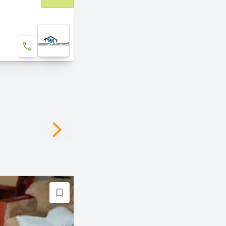
Next slide