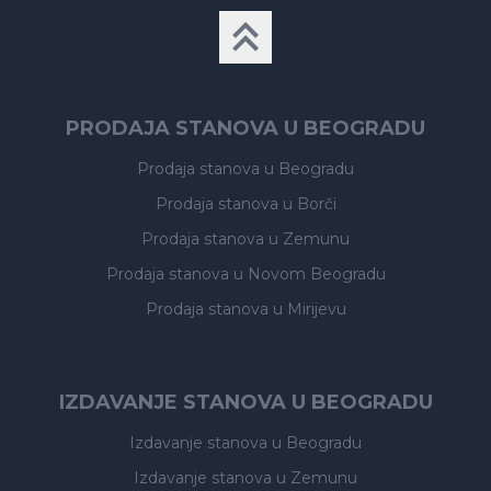
PRODAJA STANOVA U BEOGRADU
Prodaja stanova
u Beogradu
Prodaja stanova
u Borči
Prodaja stanova
u Zemunu
Prodaja stanova
u Novom Beogradu
Prodaja stanova
u Mirijevu
IZDAVANJE STANOVA U BEOGRADU
Izdavanje stanova
u Beogradu
Izdavanje stanova
u Zemunu