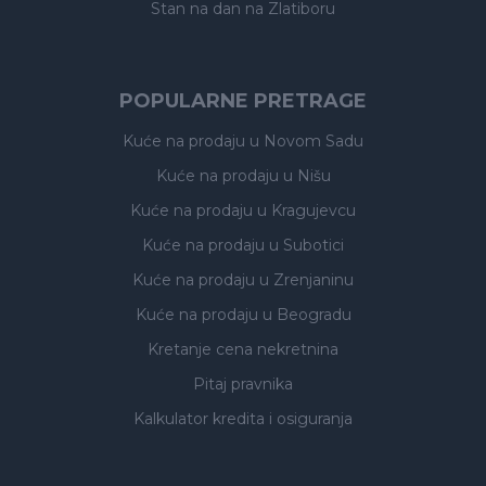
Stan na dan na Zlatiboru
POPULARNE PRETRAGE
Kuće na prodaju
u Novom Sadu
Kuće na prodaju
u Nišu
Kuće na prodaju
u Kragujevcu
Kuće na prodaju
u Subotici
Kuće na prodaju
u Zrenjaninu
Kuće na prodaju
u Beogradu
Kretanje cena nekretnina
Pitaj pravnika
Kalkulator kredita i osiguranja