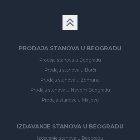
PRODAJA STANOVA U BEOGRADU
Prodaja stanova
u Beogradu
Prodaja stanova
u Borči
Prodaja stanova
u Zemunu
Prodaja stanova
u Novom Beogradu
Prodaja stanova
u Mirijevu
IZDAVANJE STANOVA U BEOGRADU
Izdavanje stanova
u Beogradu