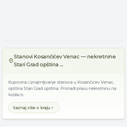
Stanovi Kosančićev Venac — nekretnine
Stari Grad opština ...
Kupovina i iznajmljivanje stanova u Kosančićev Venac,
opština Stari Grad opština. Pronađi pravu nekretninu na
4zida.rs.
Saznaj više o kraju