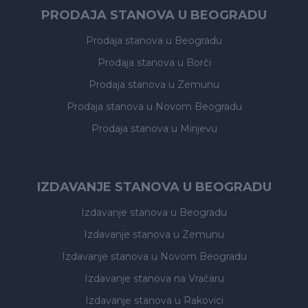
PRODAJA STANOVA U BEOGRADU
Prodaja stanova
u Beogradu
Prodaja stanova
u Borči
Prodaja stanova
u Zemunu
Prodaja stanova
u Novom Beogradu
Prodaja stanova
u Mirijevu
IZDAVANJE STANOVA U BEOGRADU
Izdavanje stanova
u Beogradu
Izdavanje stanova
u Zemunu
Izdavanje stanova
u Novom Beogradu
Izdavanje stanova
na Vračaru
Izdavanje stanova
u Rakovici