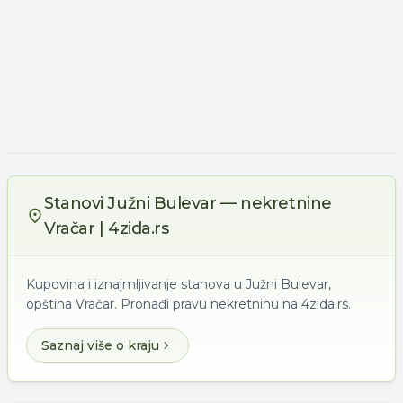
Stanovi Južni Bulevar — nekretnine
Vračar | 4zida.rs
Kupovina i iznajmljivanje stanova u Južni Bulevar,
opština Vračar. Pronađi pravu nekretninu na 4zida.rs.
Saznaj više o kraju