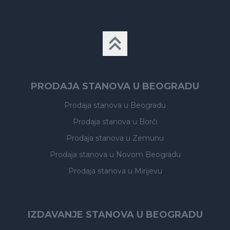
PRODAJA STANOVA U BEOGRADU
Prodaja stanova
u Beogradu
Prodaja stanova
u Borči
Prodaja stanova
u Zemunu
Prodaja stanova
u Novom Beogradu
Prodaja stanova
u Mirijevu
IZDAVANJE STANOVA U BEOGRADU