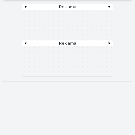
▾
Reklama
▾
▾
Reklama
▾