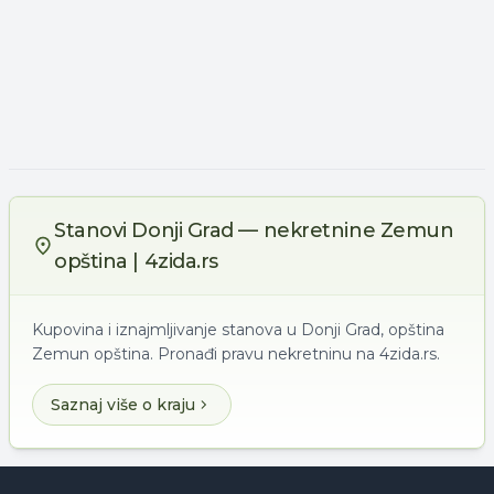
Stanovi Donji Grad — nekretnine Zemun
opština | 4zida.rs
Kupovina i iznajmljivanje stanova u Donji Grad, opština
Zemun opština. Pronađi pravu nekretninu na 4zida.rs.
Saznaj više o kraju