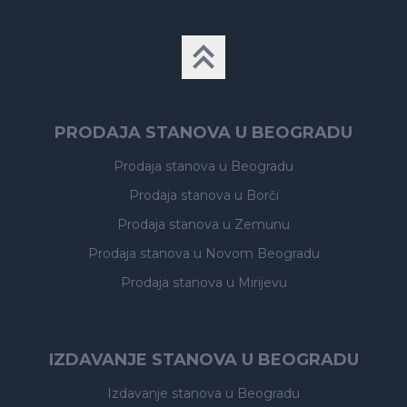
PRODAJA STANOVA U BEOGRADU
Prodaja stanova
u Beogradu
Prodaja stanova
u Borči
Prodaja stanova
u Zemunu
Prodaja stanova
u Novom Beogradu
Prodaja stanova
u Mirijevu
IZDAVANJE STANOVA U BEOGRADU
Izdavanje stanova
u Beogradu