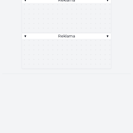
▾
Reklama
▾
▾
Reklama
▾