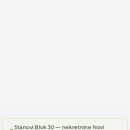
Stanovi Blok 30 — nekretnine Novi