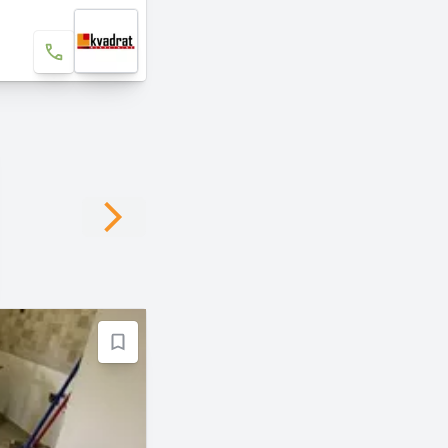
Next slide