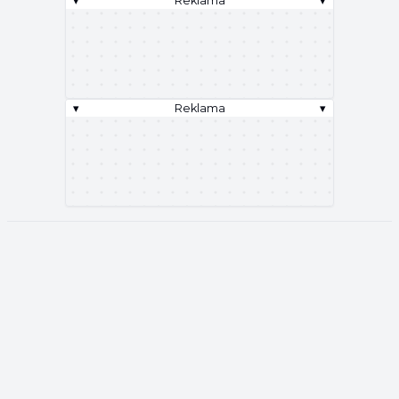
▾
Reklama
▾
▾
Reklama
▾