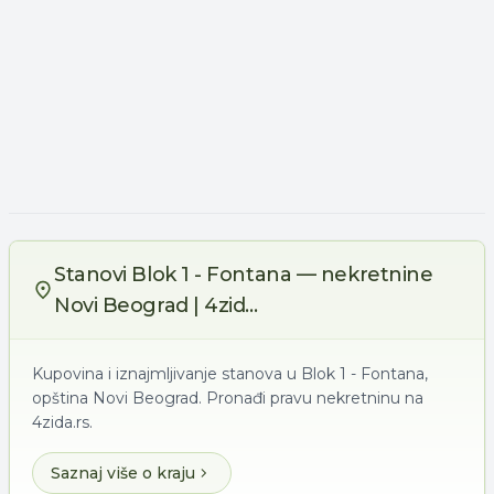
Stanovi Blok 1 - Fontana — nekretnine
Novi Beograd | 4zid...
Kupovina i iznajmljivanje stanova u Blok 1 - Fontana,
opština Novi Beograd. Pronađi pravu nekretninu na
4zida.rs.
Saznaj više o kraju