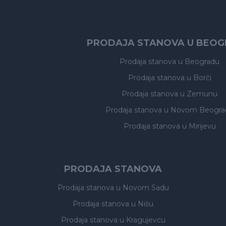
PRODAJA STANOVA U BEO
Prodaja stanova
u Beogradu
Prodaja stanova
u Borči
Prodaja stanova
u Zemunu
Prodaja stanova
u Novom Beogra
Prodaja stanova
u Mirijevu
PRODAJA STANOVA
Prodaja stanova
u Novom Sadu
Prodaja stanova
u Nišu
Prodaja stanova
u Kragujevcu