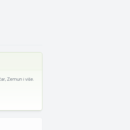
ar, Zemun i više.