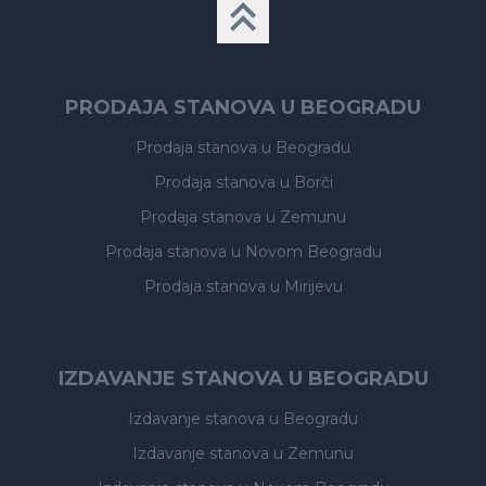
PRODAJA STANOVA U BEOGRADU
Prodaja stanova
u Beogradu
Prodaja stanova
u Borči
Prodaja stanova
u Zemunu
Prodaja stanova
u Novom Beogradu
Prodaja stanova
u Mirijevu
IZDAVANJE STANOVA U BEOGRADU
Izdavanje stanova
u Beogradu
Izdavanje stanova
u Zemunu