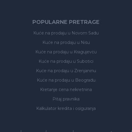
POPULARNE PRETRAGE
Kuće na prodaju
u Novom Sadu
Kuće na prodaju
u Nišu
Kuće na prodaju
u Kragujevcu
Kuće na prodaju
u Subotici
Kuće na prodaju
u Zrenjaninu
Kuće na prodaju
u Beogradu
Kretanje cena nekretnina
Pitaj pravnika
Kalkulator kredita i osiguranja