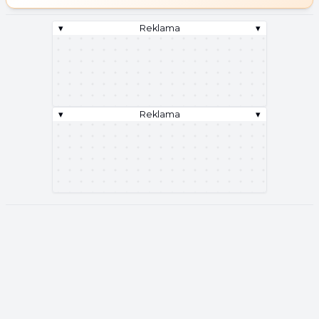
▾
Reklama
▾
▾
Reklama
▾