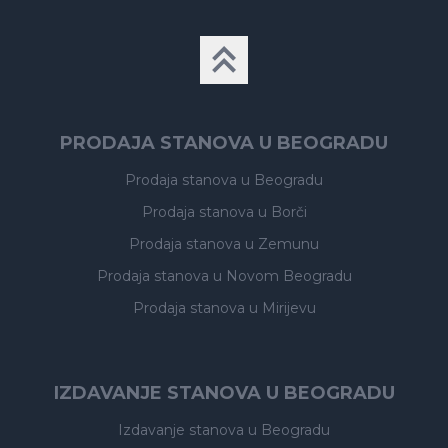
PRODAJA STANOVA U BEOGRADU
Prodaja stanova
u Beogradu
Prodaja stanova
u Borči
Prodaja stanova
u Zemunu
Prodaja stanova
u Novom Beogradu
Prodaja stanova
u Mirijevu
IZDAVANJE STANOVA U BEOGRADU
Izdavanje stanova
u Beogradu