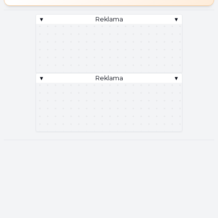
▾
Reklama
▾
▾
Reklama
▾