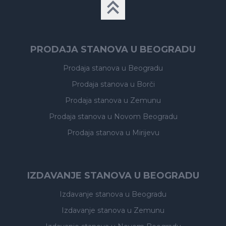
PRODAJA STANOVA U BEOGRADU
Prodaja stanova
u Beogradu
Prodaja stanova
u Borči
Prodaja stanova
u Zemunu
Prodaja stanova
u Novom Beogradu
Prodaja stanova
u Mirijevu
IZDAVANJE STANOVA U BEOGRADU
Izdavanje stanova
u Beogradu
Izdavanje stanova
u Zemunu