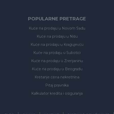
POPULARNE PRETRAGE
Kuće na prodaju
u Novom Sadu
Kuće na prodaju
u Nišu
Kuće na prodaju
u Kragujevcu
Kuće na prodaju
u Subotici
Kuće na prodaju
u Zrenjaninu
Kuće na prodaju
u Beogradu
Kretanje cena nekretnina
Pitaj pravnika
Kalkulator kredita i osiguranja