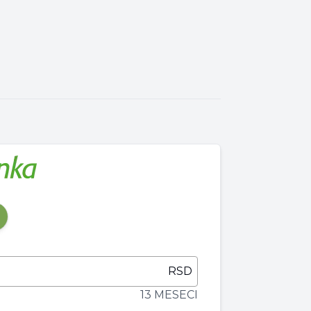
RSD
13 MESECI