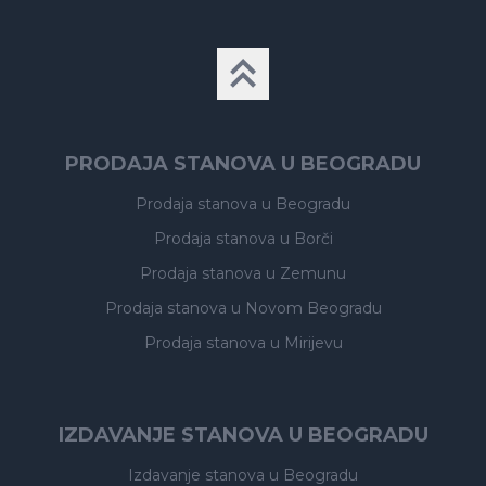
PRODAJA STANOVA U BEOGRADU
Prodaja stanova
u Beogradu
Prodaja stanova
u Borči
Prodaja stanova
u Zemunu
Prodaja stanova
u Novom Beogradu
Prodaja stanova
u Mirijevu
IZDAVANJE STANOVA U BEOGRADU
Izdavanje stanova
u Beogradu