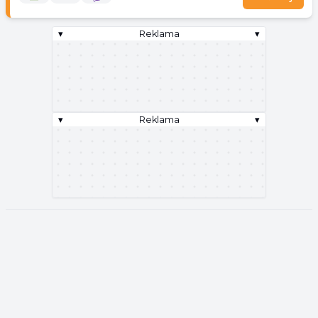
▾
Reklama
▾
▾
Reklama
▾