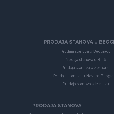
PRODAJA STANOVA U BEO
Prodaja stanova
u Beogradu
Prodaja stanova
u Borči
Prodaja stanova
u Zemunu
Prodaja stanova
u Novom Beogra
Prodaja stanova
u Mirijevu
PRODAJA STANOVA