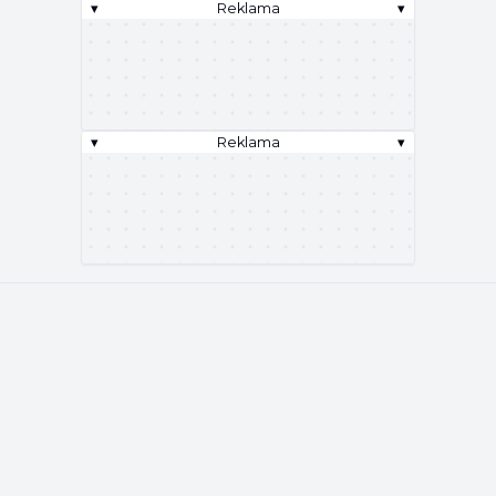
▾
Reklama
▾
▾
Reklama
▾