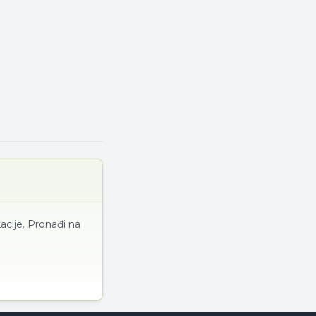
acije. Pronađi na