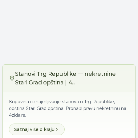
Stanovi Trg Republike — nekretnine
Stari Grad opština | 4...
Kupovina i iznajmljivanje stanova u Trg Republike,
opština Stari Grad opština. Pronađi pravu nekretninu na
4zida.rs.
Saznaj više o kraju