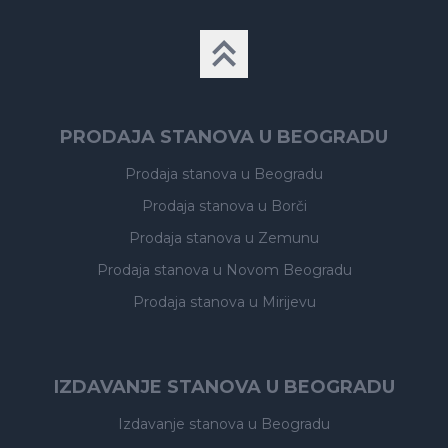
PRODAJA STANOVA U BEOGRADU
Prodaja stanova
u Beogradu
Prodaja stanova
u Borči
Prodaja stanova
u Zemunu
Prodaja stanova
u Novom Beogradu
Prodaja stanova
u Mirijevu
IZDAVANJE STANOVA U BEOGRADU
Izdavanje stanova
u Beogradu