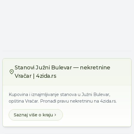
Stanovi Južni Bulevar — nekretnine
Vračar | 4zida.rs
Kupovina i iznajmljivanje stanova u Južni Bulevar,
opština Vračar. Pronađi pravu nekretninu na 4zida.rs.
Saznaj više o kraju