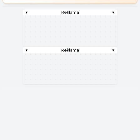
▾
Reklama
▾
▾
Reklama
▾