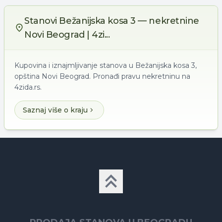
Stanovi Bežanijska kosa 3 — nekretnine
Novi Beograd | 4zi...
Kupovina i iznajmljivanje stanova u Bežanijska kosa 3,
opština Novi Beograd. Pronađi pravu nekretninu na
4zida.rs.
Saznaj više o kraju