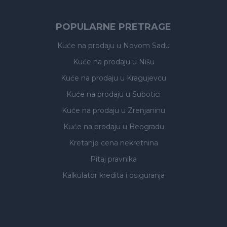
POPULARNE PRETRAGE
Kuće na prodaju
u Novom Sadu
Kuće na prodaju
u Nišu
Kuće na prodaju
u Kragujevcu
Kuće na prodaju
u Subotici
Kuće na prodaju
u Zrenjaninu
Kuće na prodaju
u Beogradu
Kretanje cena nekretnina
Pitaj pravnika
Kalkulator kredita i osiguranja