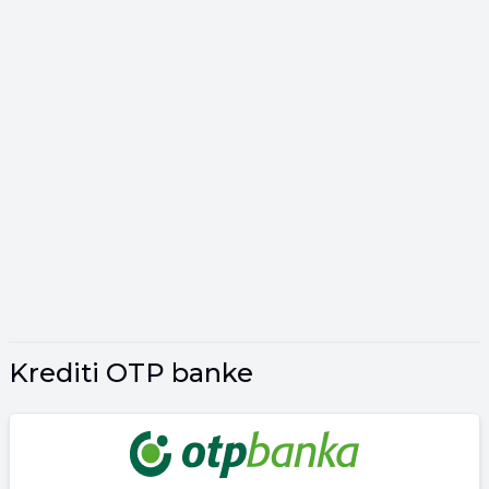
Krediti OTP banke