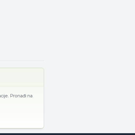
cije. Pronađi na