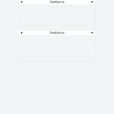
▾
Reklama
▾
▾
Reklama
▾