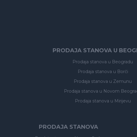
PRODAJA STANOVA U BEO
Prodaja stanova
u Beogradu
Prodaja stanova
u Borči
Prodaja stanova
u Zemunu
Prodaja stanova
u Novom Beogra
Prodaja stanova
u Mirijevu
PRODAJA STANOVA