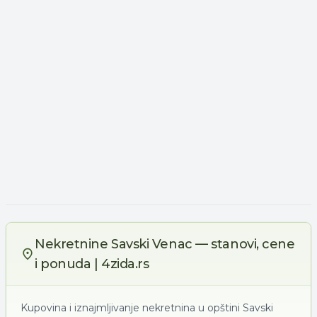
Nekretnine Savski Venac — stanovi, cene
i ponuda | 4zida.rs
Kupovina i iznajmljivanje nekretnina u opštini Savski