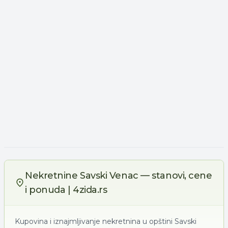
Nekretnine Savski Venac — stanovi, cene
i ponuda | 4zida.rs
Kupovina i iznajmljivanje nekretnina u opštini Savski