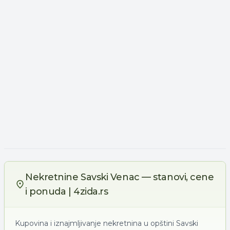
Nekretnine Savski Venac — stanovi, cene
i ponuda | 4zida.rs
Kupovina i iznajmljivanje nekretnina u opštini Savski