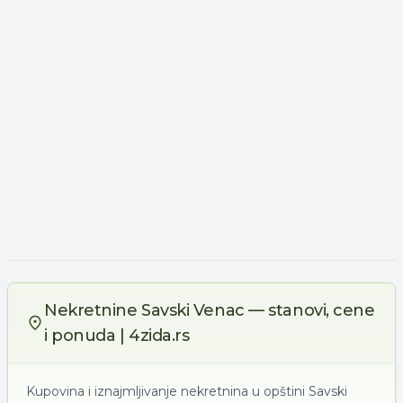
Nekretnine Savski Venac — stanovi, cene
i ponuda | 4zida.rs
Kupovina i iznajmljivanje nekretnina u opštini Savski