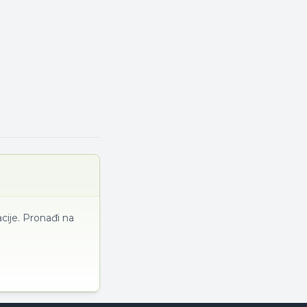
cije. Pronađi na