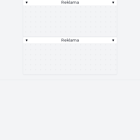
▾
Reklama
▾
▾
Reklama
▾