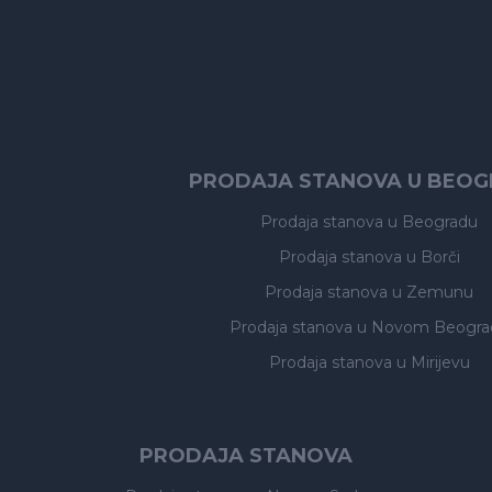
PRODAJA STANOVA U BEO
Prodaja stanova
u Beogradu
Prodaja stanova
u Borči
Prodaja stanova
u Zemunu
Prodaja stanova
u Novom Beogra
Prodaja stanova
u Mirijevu
PRODAJA STANOVA