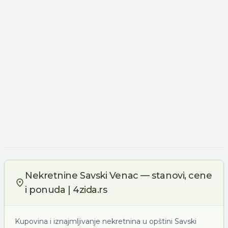
Nekretnine Savski Venac — stanovi, cene
i ponuda | 4zida.rs
Kupovina i iznajmljivanje nekretnina u opštini Savski