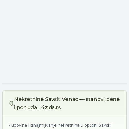
Nekretnine Savski Venac — stanovi, cene
i ponuda | 4zida.rs
Kupovina i iznajmljivanje nekretnina u opštini Savski