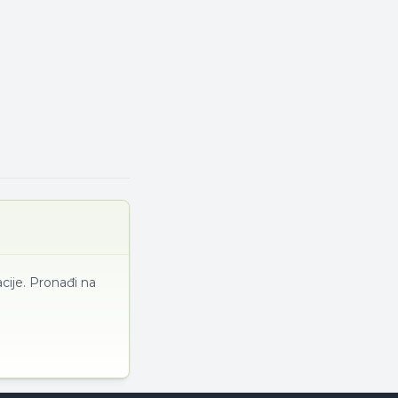
cije. Pronađi na