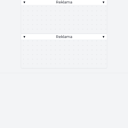
▾
Reklama
▾
▾
Reklama
▾