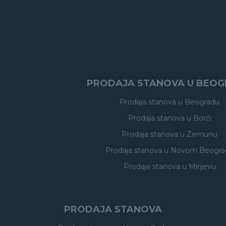
PRODAJA STANOVA U BEO
Prodaja stanova
u Beogradu
Prodaja stanova
u Borči
Prodaja stanova
u Zemunu
Prodaja stanova
u Novom Beogra
Prodaja stanova
u Mirijevu
PRODAJA STANOVA