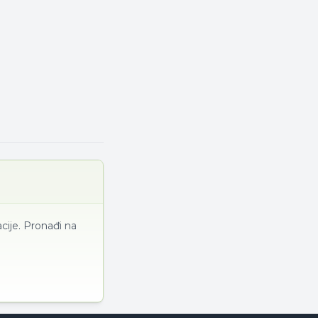
cije. Pronađi na