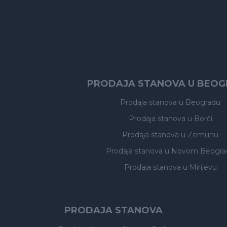
PRODAJA STANOVA U BEO
Prodaja stanova
u Beogradu
Prodaja stanova
u Borči
Prodaja stanova
u Zemunu
Prodaja stanova
u Novom Beogra
Prodaja stanova
u Mirijevu
PRODAJA STANOVA