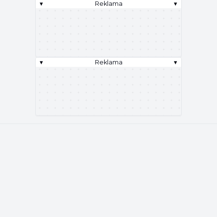
▾
Reklama
▾
▾
Reklama
▾