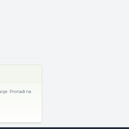
cije. Pronađi na