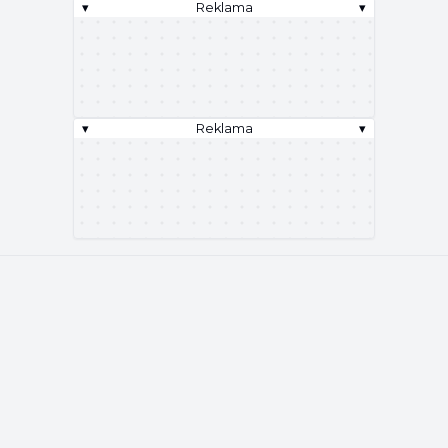
▾
Reklama
▾
▾
Reklama
▾