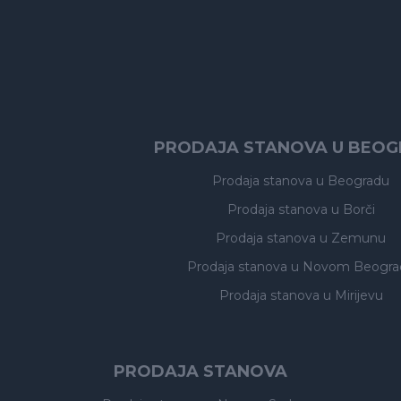
PRODAJA STANOVA U BEO
Prodaja stanova
u Beogradu
Prodaja stanova
u Borči
Prodaja stanova
u Zemunu
Prodaja stanova
u Novom Beogra
Prodaja stanova
u Mirijevu
PRODAJA STANOVA