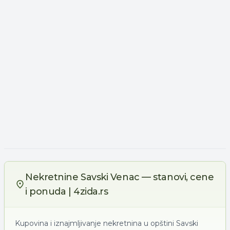
Nekretnine Savski Venac — stanovi, cene
i ponuda | 4zida.rs
Kupovina i iznajmljivanje nekretnina u opštini Savski