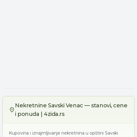
Nekretnine Savski Venac — stanovi, cene
i ponuda | 4zida.rs
Kupovina i iznajmljivanje nekretnina u opštini Savski