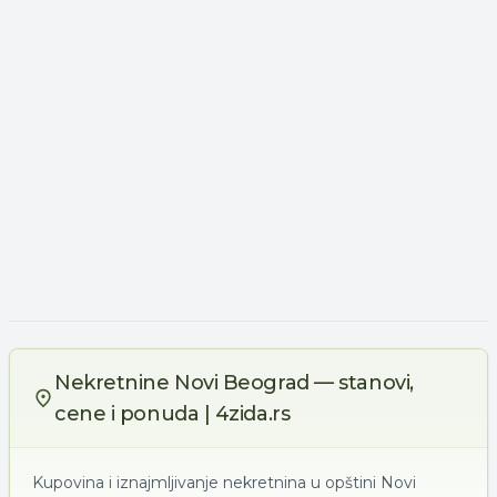
Nekretnine Novi Beograd — stanovi,
cene i ponuda | 4zida.rs
Kupovina i iznajmljivanje nekretnina u opštini Novi