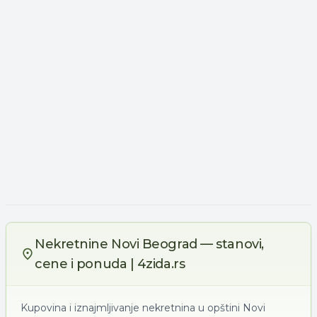
Nekretnine Novi Beograd — stanovi,
cene i ponuda | 4zida.rs
Kupovina i iznajmljivanje nekretnina u opštini Novi